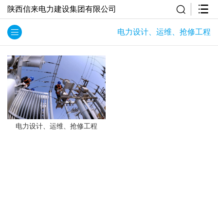
陕西信来电力建设集团有限公司
电力设计、运维、抢修工程
电力设计、运维、抢修工程