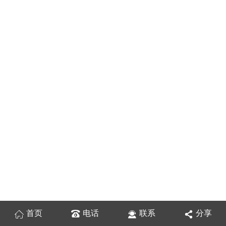
首页
电话
联系
分享